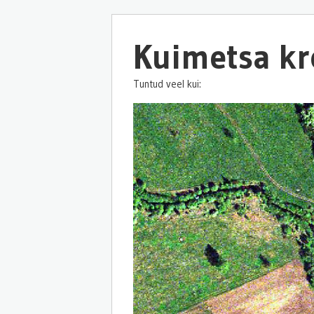
Kuimetsa kr
Tuntud veel kui: