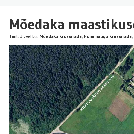
Mõedaka maastikus
Mõedaka krossirada, Pommiaugu krossirada,
Tuntud veel kui: